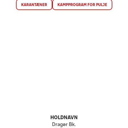
KARANTÆNER
KAMPPROGRAM FOR PULJE
HOLDNAVN
Dragør Bk.