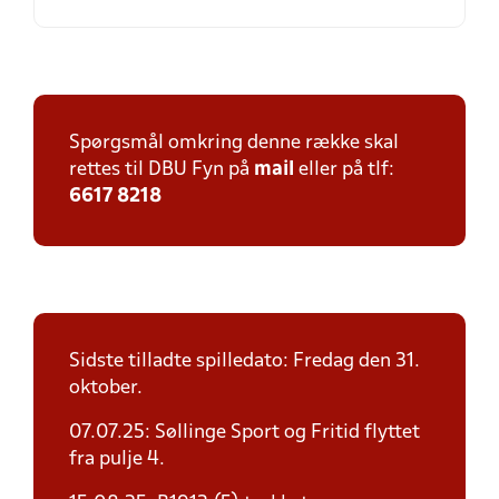
Spørgsmål omkring denne række skal
rettes til DBU Fyn på
mail
eller på tlf:
6617 8218
Sidste tilladte spilledato: Fredag den 31.
oktober.
07.07.25: Søllinge Sport og Fritid flyttet
fra pulje 4.