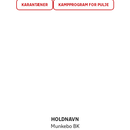
KARANTÆNER
KAMPPROGRAM FOR PULJE
HOLDNAVN
Munkebo BK