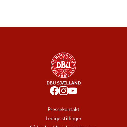
DBU SJÆLLAND
Pressekontakt
Ledige stillinger