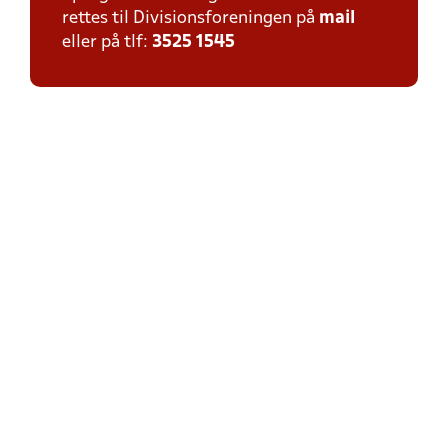
rettes til Divisionsforeningen på
mail
eller på tlf:
3525 1545