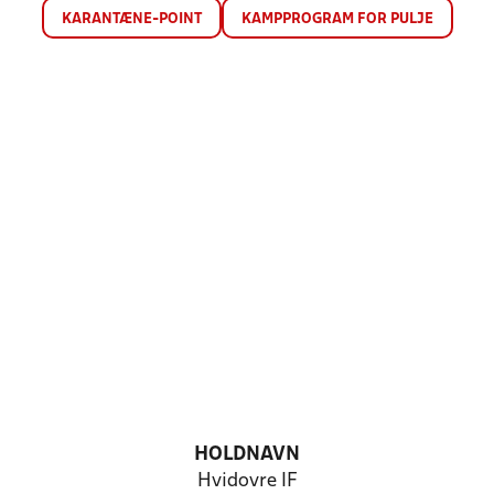
KARANTÆNE-POINT
KAMPPROGRAM FOR PULJE
HOLDNAVN
Hvidovre IF