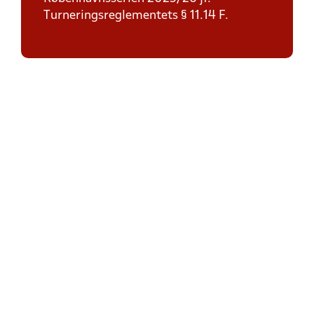
Turneringsreglementets § 11.14 F.