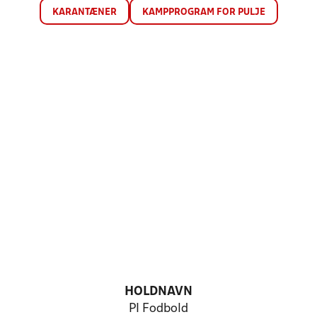
KARANTÆNER
KAMPPROGRAM FOR PULJE
HOLDNAVN
PI Fodbold