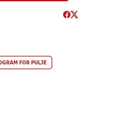
GRAM FOR PULJE