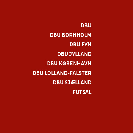
DBU
DBU BORNHOLM
DBU FYN
DBU JYLLAND
DBU KØBENHAVN
DBU LOLLAND-FALSTER
DBU SJÆLLAND
FUTSAL