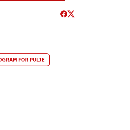
GRAM FOR PULJE