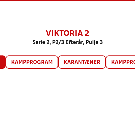
VIKTORIA 2
Serie 2, P2/3 Efterår, Pulje 3
O
KAMPPROGRAM
KARANTÆNER
KAMPPRO