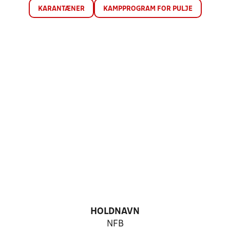
KARANTÆNER
KAMPPROGRAM FOR PULJE
HOLDNAVN
NFB