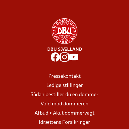
DBU SJÆLLAND
Pressekontakt
Ledige stillinger
Sådan bestiller du en dommer
Vold mod dommeren
Afbud + Akut dommervagt
Idrættens Forsikringer