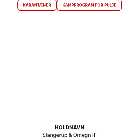
KARANTÆNER
KAMPPROGRAM FOR PULJE
HOLDNAVN
Slangerup & Omegn IF