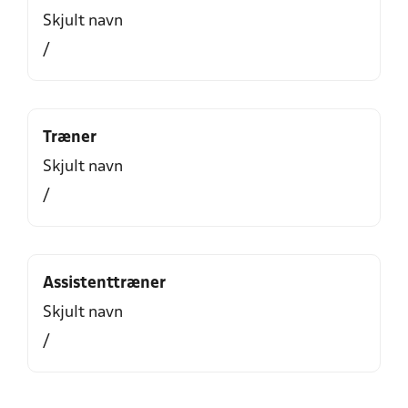
Skjult navn
/
Træner
Skjult navn
/
Assistenttræner
Skjult navn
/