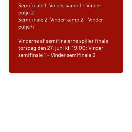
Semifinale 1: Vinder kamp 1 - Vinder
pulje 2
Semifinale 2: Vinder kamp 2 - Vinder
pulje 4
Vinderne af semifinalerne spiller finale
torsdag den 27. juni kl. 19.00: Vinder
semifinale 1 - Vinder semifinale 2