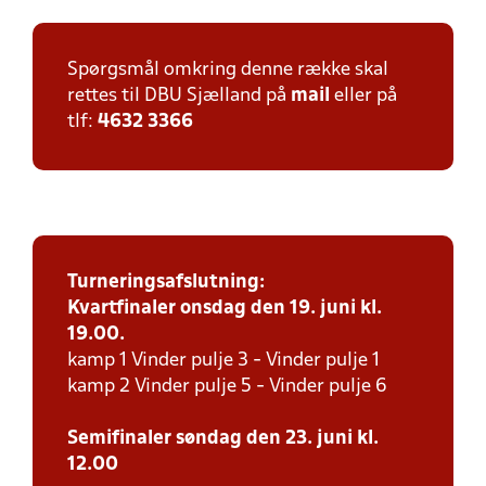
Spørgsmål omkring denne række skal
rettes til DBU Sjælland på
mail
eller på
tlf:
4632 3366
Turneringsafslutning:
Kvartfinaler onsdag den 19. juni kl.
19.00.
kamp 1 Vinder pulje 3 - Vinder pulje 1
kamp 2 Vinder pulje 5 - Vinder pulje 6
Semifinaler søndag den 23. juni kl.
12.00