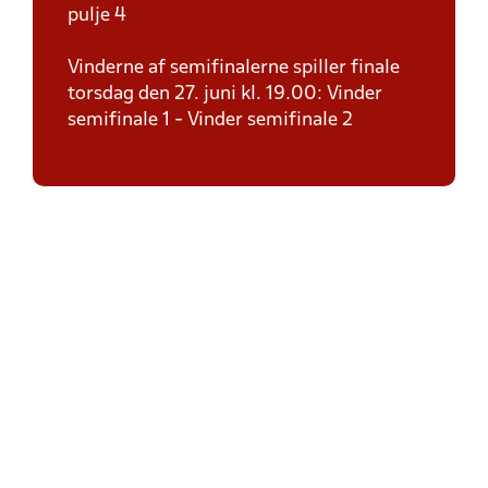
pulje 4
Vinderne af semifinalerne spiller finale
torsdag den 27. juni kl. 19.00: Vinder
semifinale 1 - Vinder semifinale 2