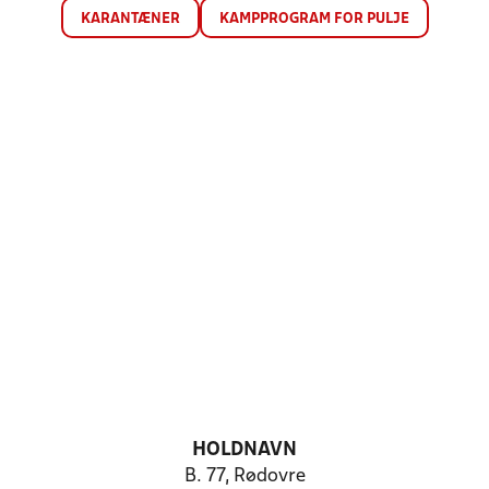
KARANTÆNER
KAMPPROGRAM FOR PULJE
HOLDNAVN
B. 77, Rødovre