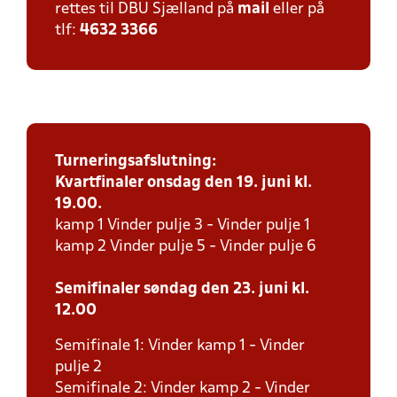
rettes til DBU Sjælland på
mail
eller på
tlf:
4632 3366
Turneringsafslutning:
Kvartfinaler onsdag den 19. juni kl.
19.00.
kamp 1 Vinder pulje 3 - Vinder pulje 1
kamp 2 Vinder pulje 5 - Vinder pulje 6
Semifinaler søndag den 23. juni kl.
12.00
Semifinale 1: Vinder kamp 1 - Vinder
pulje 2
Semifinale 2: Vinder kamp 2 - Vinder