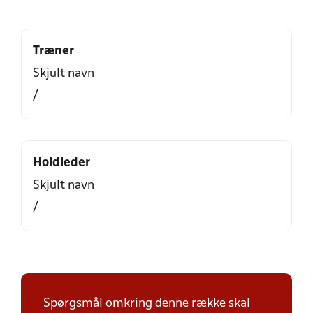
Træner
Skjult navn
/
Holdleder
Skjult navn
/
Spørgsmål omkring denne række skal