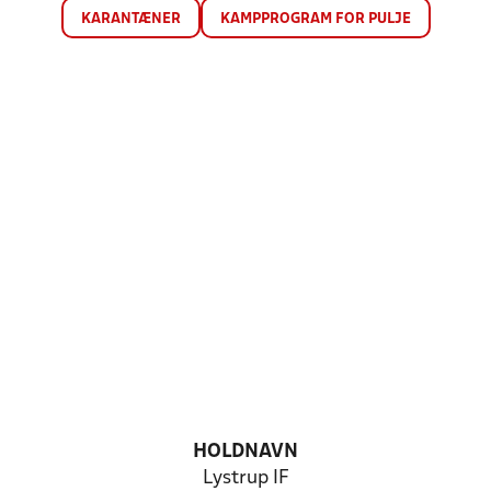
KARANTÆNER
KAMPPROGRAM FOR PULJE
HOLDNAVN
Lystrup IF