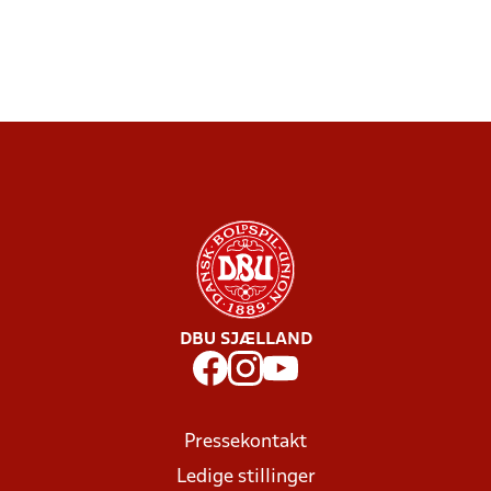
DBU SJÆLLAND
Pressekontakt
Ledige stillinger