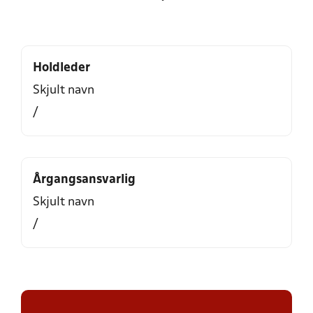
Holdleder
Skjult navn
/
Årgangsansvarlig
Skjult navn
/