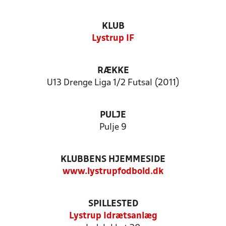
KLUB
Lystrup IF
RÆKKE
U13 Drenge Liga 1/2 Futsal (2011)
PULJE
Pulje 9
KLUBBENS HJEMMESIDE
www.lystrupfodbold.dk
SPILLESTED
Lystrup Idrætsanlæg