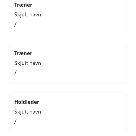
Træner
Skjult navn
/
Træner
Skjult navn
/
Holdleder
Skjult navn
/