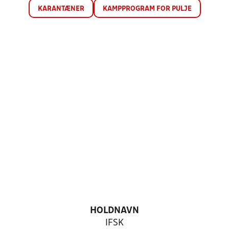
KARANTÆNER
KAMPPROGRAM FOR PULJE
HOLDNAVN
IFSK