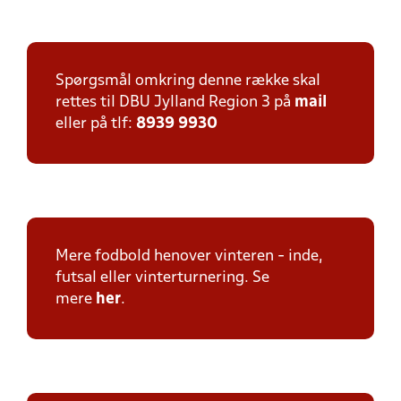
Spørgsmål omkring denne række skal
rettes til DBU Jylland Region 3 på
mail
eller på tlf:
8939 9930
Mere fodbold henover vinteren - inde,
futsal eller vinterturnering. Se
mere
her
.