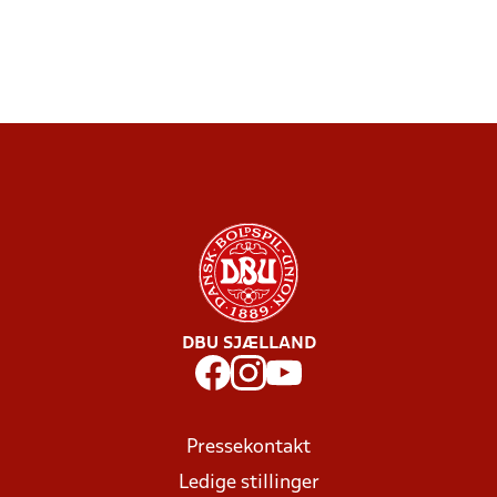
DBU SJÆLLAND
Pressekontakt
Ledige stillinger