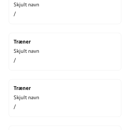
Skjult navn
/
Træner
Skjult navn
/
Træner
Skjult navn
/