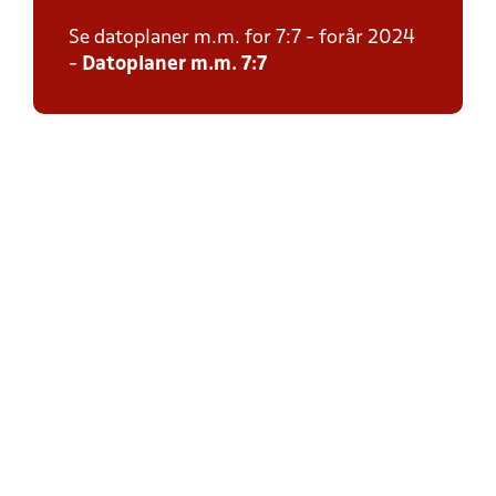
Se datoplaner m.m. for 7:7 - forår 2024
-
Datoplaner m.m. 7:7