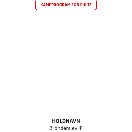
KAMPPROGRAM FOR PULJE
HOLDNAVN
Brønderslev IF