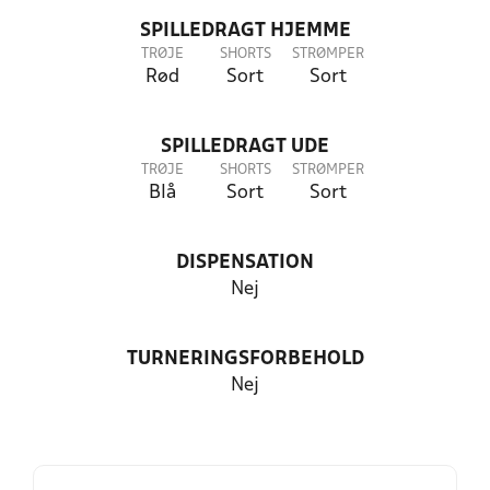
SPILLEDRAGT HJEMME
TRØJE
SHORTS
STRØMPER
Rød
Sort
Sort
SPILLEDRAGT UDE
TRØJE
SHORTS
STRØMPER
Blå
Sort
Sort
DISPENSATION
Nej
TURNERINGSFORBEHOLD
Nej