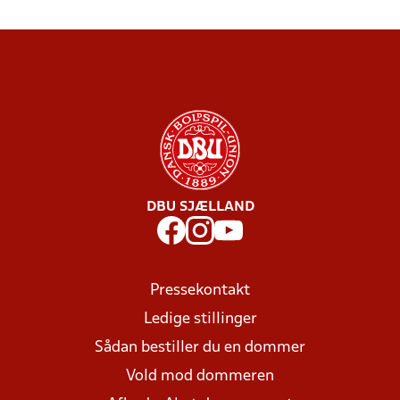
DBU SJÆLLAND
Pressekontakt
Ledige stillinger
Sådan bestiller du en dommer
Vold mod dommeren