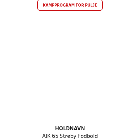
KAMPPROGRAM FOR PULJE
HOLDNAVN
AIK 65 Strøby Fodbold