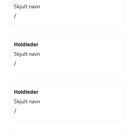
Skjult navn
/
Holdleder
Skjult navn
/
Holdleder
Skjult navn
/