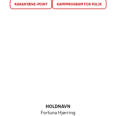
KARANTÆNE-POINT
KAMPPROGRAM FOR PULJE
HOLDNAVN
Fortuna Hjørring