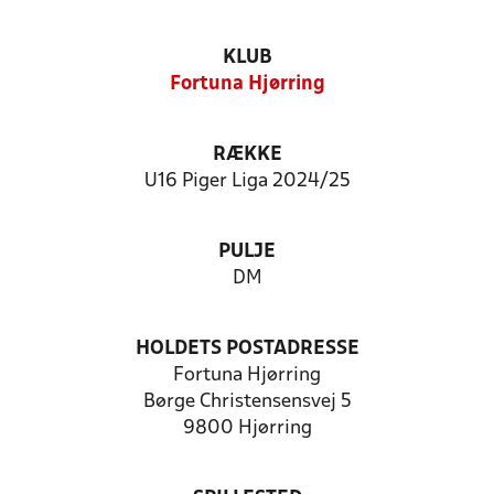
KLUB
Fortuna Hjørring
RÆKKE
U16 Piger Liga 2024/25
PULJE
DM
HOLDETS POSTADRESSE
Fortuna Hjørring
Børge Christensensvej 5
9800 Hjørring