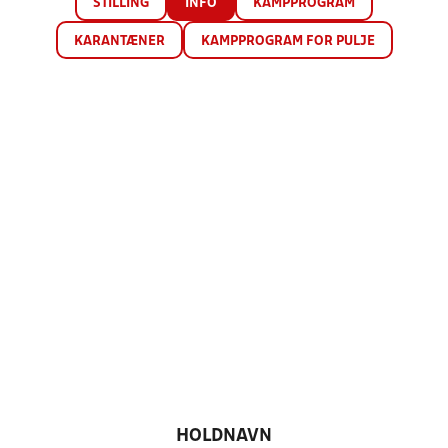
STILLING
INFO
KAMPPROGRAM
KARANTÆNER
KAMPPROGRAM FOR PULJE
HOLDNAVN