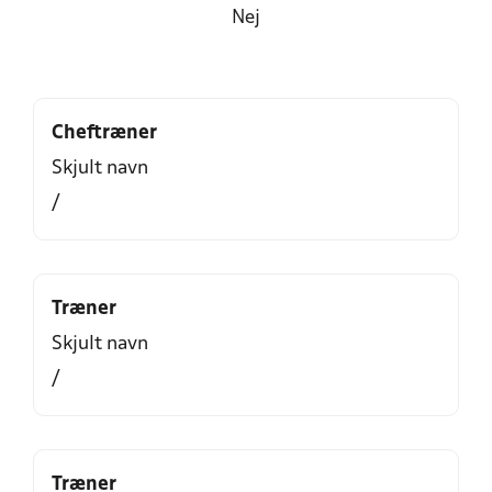
Nej
Cheftræner
Skjult navn
/
Træner
Skjult navn
/
Træner