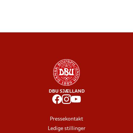
DBU SJÆLLAND
Pressekontakt
Ledige stillinger