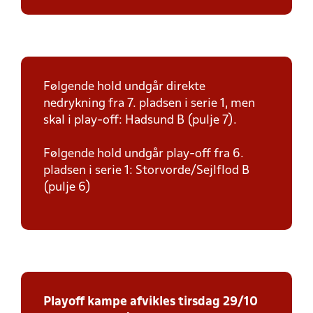
Følgende hold undgår direkte
nedrykning fra 7. pladsen i serie 1, men
skal i play-off: Hadsund B (pulje 7).
Følgende hold undgår play-off fra 6.
pladsen i serie 1: Storvorde/Sejlflod B
(pulje 6)
Playoff kampe afvikles tirsdag 29/10