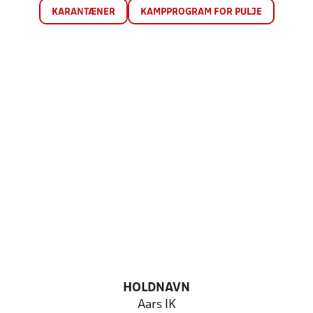
KARANTÆNER
KAMPPROGRAM FOR PULJE
HOLDNAVN
Aars IK