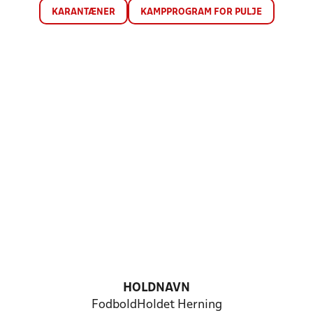
KARANTÆNER
KAMPPROGRAM FOR PULJE
HOLDNAVN
FodboldHoldet Herning