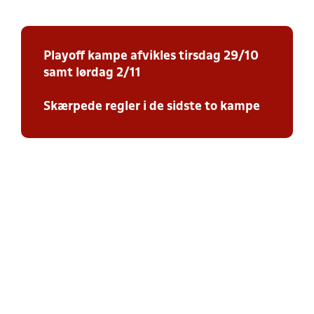
Playoff kampe afvikles tirsdag 29/10
samt lørdag 2/11
Skærpede regler i de sidste to kampe