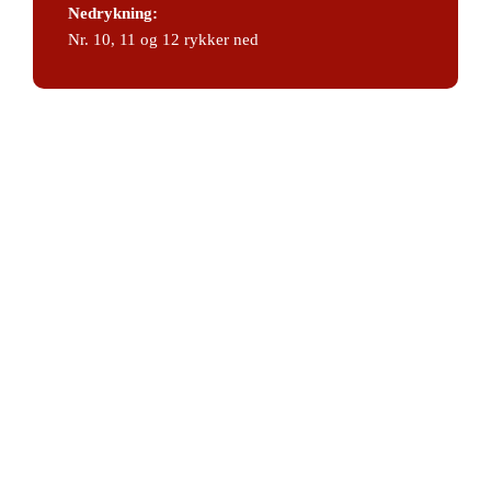
Nedrykning:
Nr. 10, 11 og 12 rykker ned