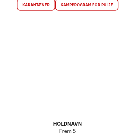
KARANTÆNER
KAMPPROGRAM FOR PULJE
HOLDNAVN
Frem 5