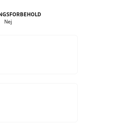
NGSFORBEHOLD
Nej