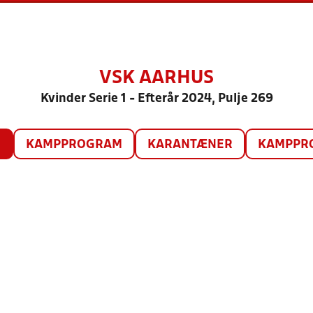
VSK AARHUS
Kvinder Serie 1 - Efterår 2024, Pulje 269
O
KAMPPROGRAM
KARANTÆNER
KAMPPRO