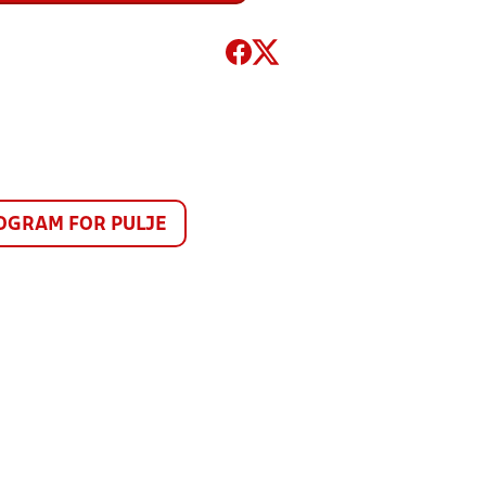
GRAM FOR PULJE