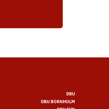
DBU
DBU BORNHOLM