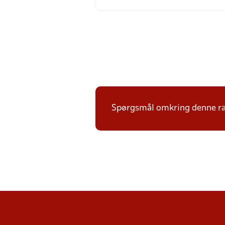
Spørgsmål omkring denne ræk