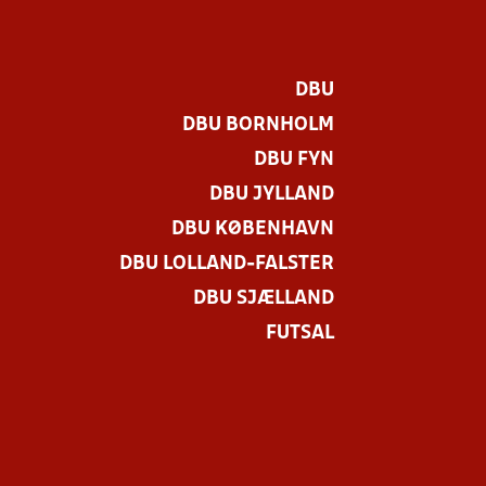
DBU
DBU BORNHOLM
DBU FYN
DBU JYLLAND
DBU KØBENHAVN
DBU LOLLAND-FALSTER
DBU SJÆLLAND
FUTSAL