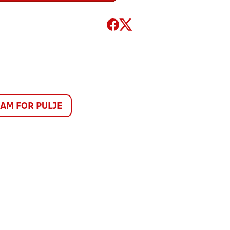
M FOR PULJE