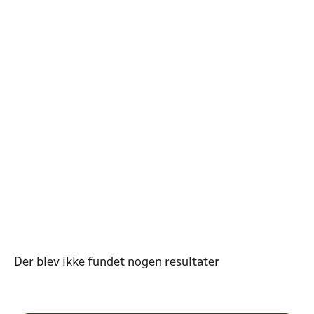
Der blev ikke fundet nogen resultater