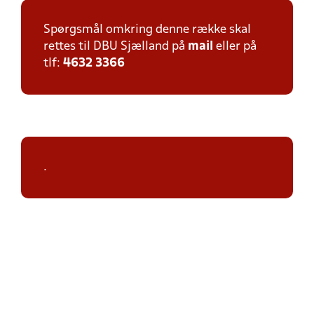
Spørgsmål omkring denne række skal
rettes til DBU Sjælland på
mail
eller på
tlf:
4632 3366
.