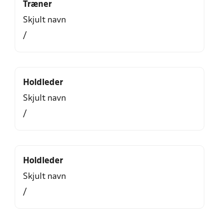
Træner
Skjult navn
/
Holdleder
Skjult navn
/
Holdleder
Skjult navn
/