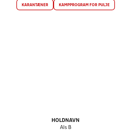
KARANTÆNER
KAMPPROGRAM FOR PULJE
HOLDNAVN
Als B