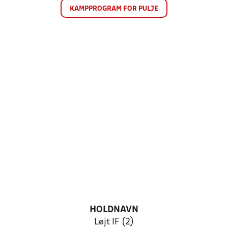
KAMPPROGRAM FOR PULJE
HOLDNAVN
Løjt IF (2)