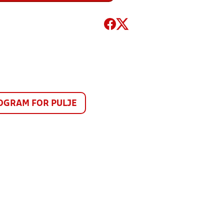
GRAM FOR PULJE