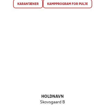
KARANTÆNER
KAMPPROGRAM FOR PULJE
HOLDNAVN
Skovsgaard B