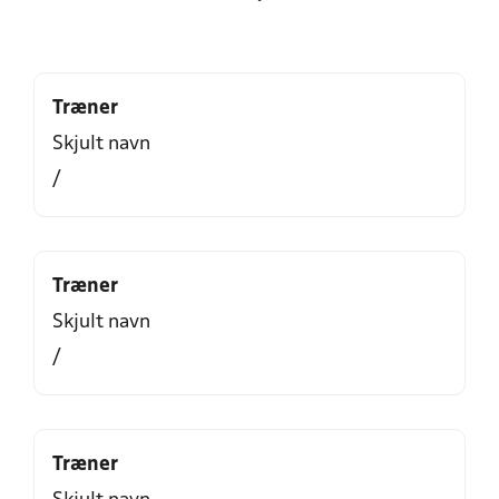
Træner
Skjult navn
/
Træner
Skjult navn
/
Træner