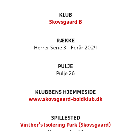
KLUB
Skovsgaard B
RÆKKE
Herrer Serie 3 - Forår 2024
PULJE
Pulje 26
KLUBBENS HJEMMESIDE
www.skovsgaard-boldklub.dk
SPILLESTED
Vinther’s Isolering Park (Skovsgaard)