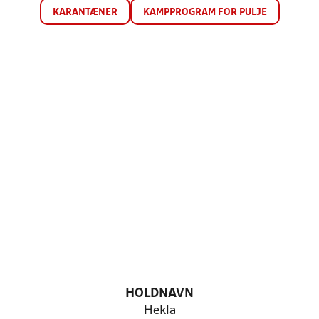
KARANTÆNER
KAMPPROGRAM FOR PULJE
HOLDNAVN
Hekla