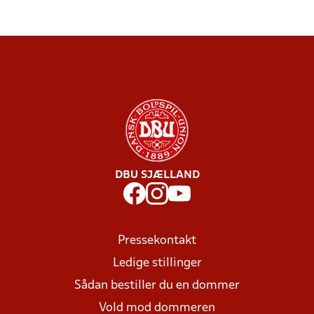
DBU SJÆLLAND
Pressekontakt
Ledige stillinger
Sådan bestiller du en dommer
Vold mod dommeren