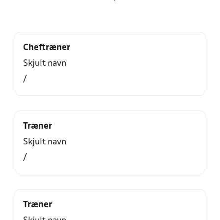
Cheftræner
Skjult navn
/
Træner
Skjult navn
/
Træner