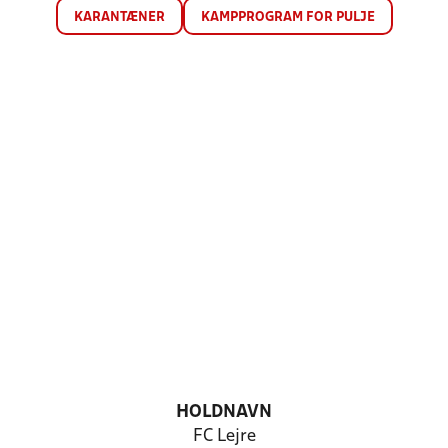
KARANTÆNER
KAMPPROGRAM FOR PULJE
HOLDNAVN
FC Lejre