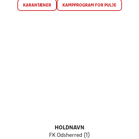
KARANTÆNER
KAMPPROGRAM FOR PULJE
HOLDNAVN
FK Odsherred (1)