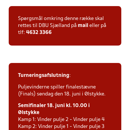
Spørgsmål omkring denne række skal
rettes til DBU Sjælland på
mail
eller på
tlf:
4632 3366
Turneringsafslutning
:
Puljevinderne spiller finalestævne
(Finals) søndag den 18. juni i Ølstykke.
Semifinaler 18. juni kl. 10.00 i
Ølstykke
Kamp 1: Vinder pulje 2 - Vinder pulje 4
Kamp 2: Vinder pulje 1 - Vinder pulje 3