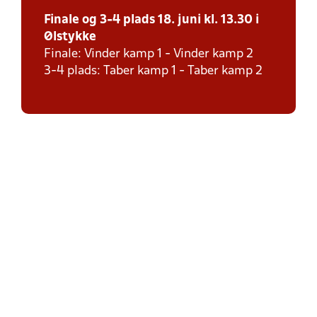
Finale og 3-4 plads 18. juni kl. 13.30 i
Ølstykke
Finale: Vinder kamp 1 - Vinder kamp 2
3-4 plads: Taber kamp 1 - Taber kamp 2