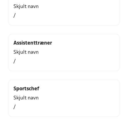
Skjult navn
/
Assistenttræner
Skjult navn
/
Sportschef
Skjult navn
/