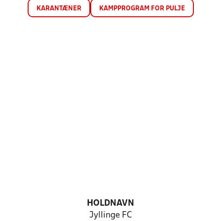
KARANTÆNER
KAMPPROGRAM FOR PULJE
HOLDNAVN
Jyllinge FC