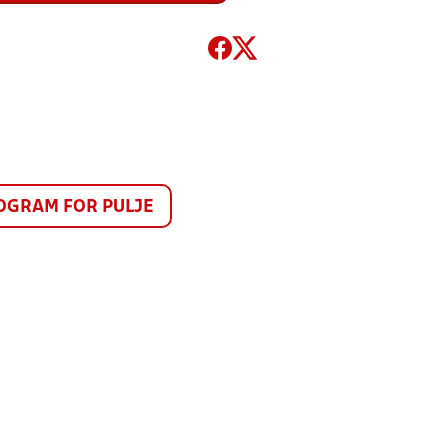
GRAM FOR PULJE