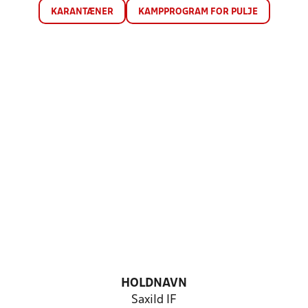
KARANTÆNER
KAMPPROGRAM FOR PULJE
HOLDNAVN
Saxild IF