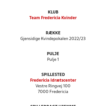
KLUB
Team Fredericia Kvinder
RÆKKE
Gjensidige Kvindepokalen 2022/23
PULJE
Pulje 1
SPILLESTED
Fredericia Idrætscenter
Vestre Ringvej 100
7000 Fredericia