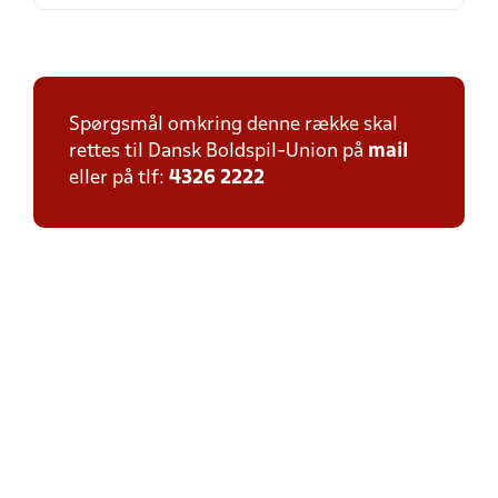
Spørgsmål omkring denne række skal
rettes til Dansk Boldspil-Union på
mail
eller på tlf:
4326 2222