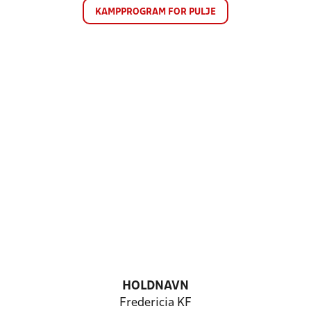
KAMPPROGRAM FOR PULJE
HOLDNAVN
Fredericia KF