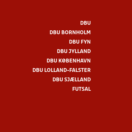
DBU
DBU BORNHOLM
DBU FYN
DBU JYLLAND
DBU KØBENHAVN
DBU LOLLAND-FALSTER
DBU SJÆLLAND
FUTSAL