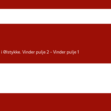
i Ølstykke. Vinder pulje 2 - Vinder pulje 1