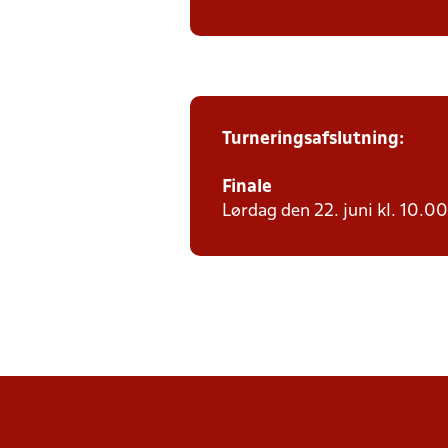
Turneringsafslutning:
Finale
Lørdag den 22. juni kl. 10.00 