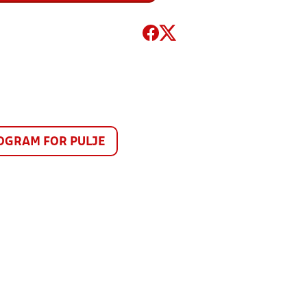
GRAM FOR PULJE