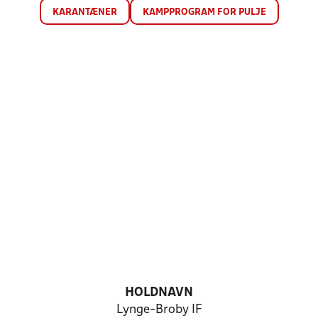
KARANTÆNER
KAMPPROGRAM FOR PULJE
HOLDNAVN
Lynge-Broby IF