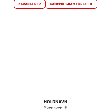
KARANTÆNER
KAMPPROGRAM FOR PULJE
HOLDNAVN
Skensved IF