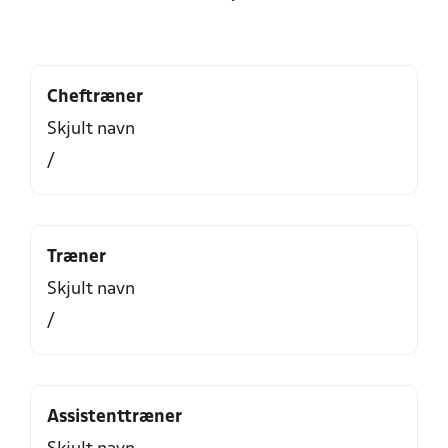
Cheftræner
Skjult navn
/
Træner
Skjult navn
/
Assistenttræner