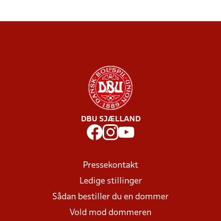
DBU SJÆLLAND
Pressekontakt
Ledige stillinger
Sådan bestiller du en dommer
Vold mod dommeren