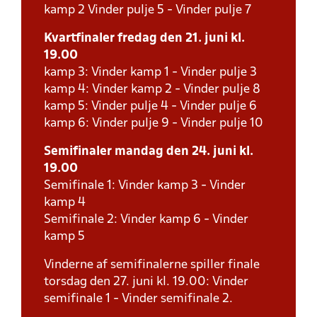
kamp 2 Vinder pulje 5 - Vinder pulje 7
Kvartfinaler fredag den 21. juni kl.
19.00
kamp 3: Vinder kamp 1 - Vinder pulje 3
kamp 4: Vinder kamp 2 - Vinder pulje 8
kamp 5: Vinder pulje 4 - Vinder pulje 6
kamp 6: Vinder pulje 9 - Vinder pulje 10
Semifinaler mandag den 24. juni kl.
19.00
Semifinale 1: Vinder kamp 3 - Vinder
kamp 4
Semifinale 2: Vinder kamp 6 - Vinder
kamp 5
Vinderne af semifinalerne spiller finale
torsdag den 27. juni kl. 19.00: Vinder
semifinale 1 - Vinder semifinale 2.