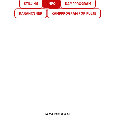
STILLING
INFO
KAMPPROGRAM
KARANTÆNER
KAMPPROGRAM FOR PULJE