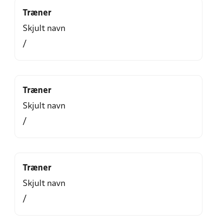
Træner
Skjult navn
/
Træner
Skjult navn
/
Træner
Skjult navn
/