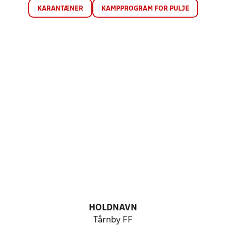
KARANTÆNER
KAMPPROGRAM FOR PULJE
HOLDNAVN
Tårnby FF