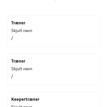
Træner
Skjult navn
/
Træner
Skjult navn
/
Keepertræner