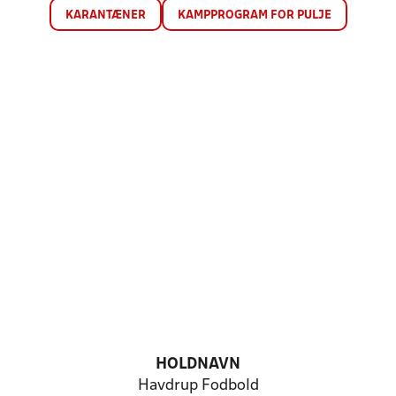
KARANTÆNER
KAMPPROGRAM FOR PULJE
HOLDNAVN
Havdrup Fodbold