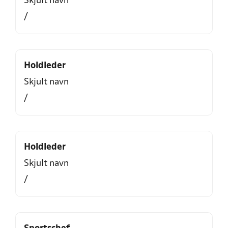
Skjult navn
/
Holdleder
Skjult navn
/
Holdleder
Skjult navn
/