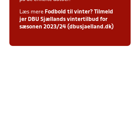
Læs mere
Fodbold til vinter? Tilmeld
jer DBU Sjællands vintertilbud for
sæsonen 2023/24 (dbusjaelland.dk)