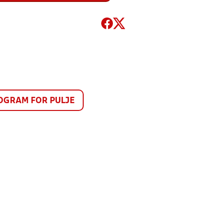
GRAM FOR PULJE