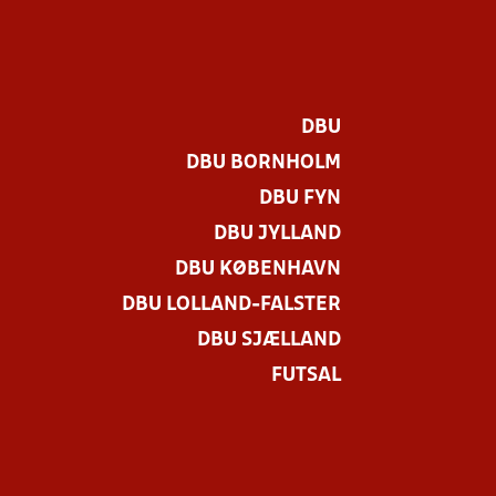
DBU
DBU BORNHOLM
DBU FYN
DBU JYLLAND
DBU KØBENHAVN
DBU LOLLAND-FALSTER
DBU SJÆLLAND
FUTSAL