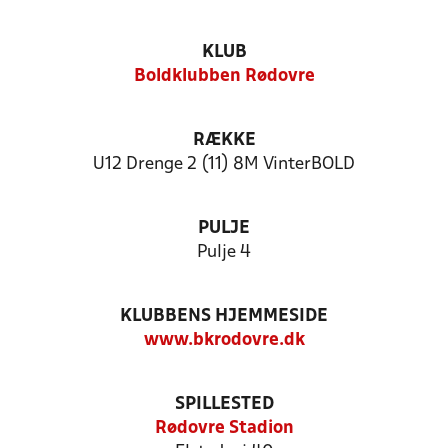
KLUB
Boldklubben Rødovre
RÆKKE
U12 Drenge 2 (11) 8M VinterBOLD
PULJE
Pulje 4
KLUBBENS HJEMMESIDE
www.bkrodovre.dk
SPILLESTED
Rødovre Stadion