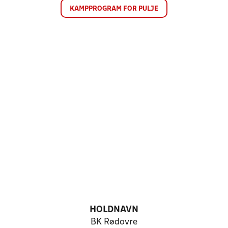
KAMPPROGRAM FOR PULJE
HOLDNAVN
BK Rødovre