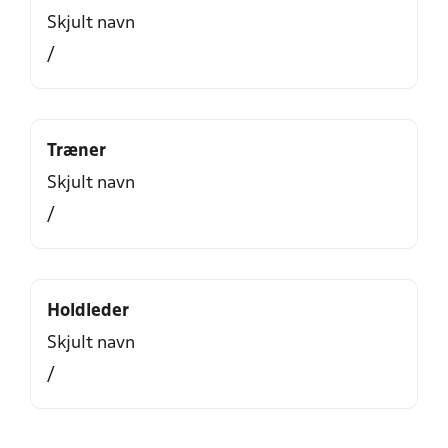
Skjult navn
/
Træner
Skjult navn
/
Holdleder
Skjult navn
/