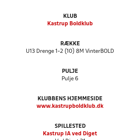
KLUB
Kastrup Boldklub
RÆKKE
U13 Drenge 1-2 (10) 8M VinterBOLD
PULJE
Pulje 6
KLUBBENS HJEMMESIDE
www.kastrupboldklub.dk
SPILLESTED
Kastrup IA ved Diget