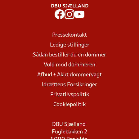
DBU SJÆLLAND
Pressekontakt
Ledige stillinger
Sådan bestiller du en dommer
Vold mod dommeren
Afbud + Akut dommervagt
Idrættens Forsikringer
Privatlivspolitik
Cookiepolitik
DBU Sjælland
Fuglebakken 2