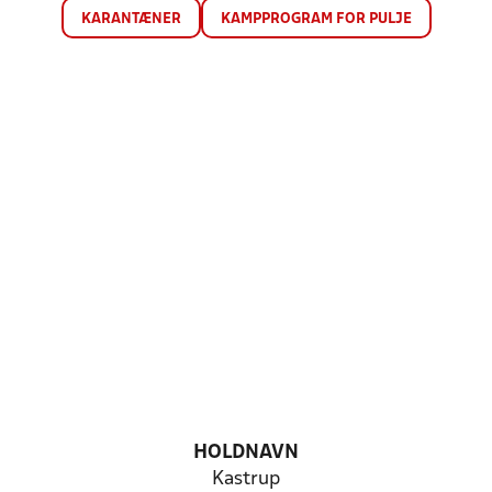
KARANTÆNER
KAMPPROGRAM FOR PULJE
HOLDNAVN
Kastrup