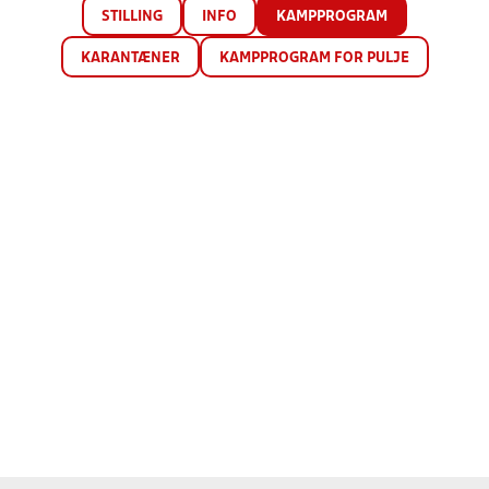
STILLING
INFO
KAMPPROGRAM
KARANTÆNER
KAMPPROGRAM FOR PULJE