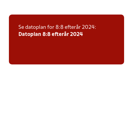
Se datoplan for 8:8 efterår 2024:
Datoplan 8:8 efterår 2024