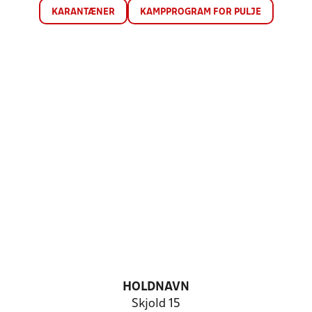
KARANTÆNER
KAMPPROGRAM FOR PULJE
HOLDNAVN
Skjold 15