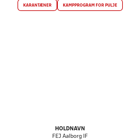
KARANTÆNER
KAMPPROGRAM FOR PULJE
HOLDNAVN
FEJ Aalborg IF