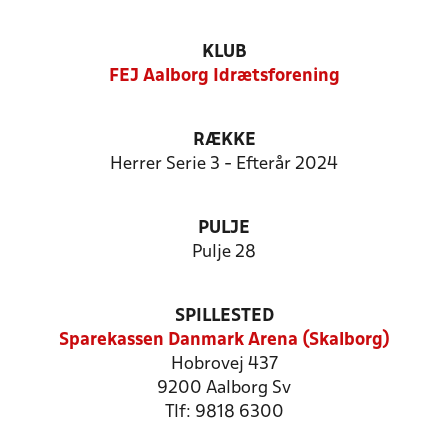
KLUB
FEJ Aalborg Idrætsforening
RÆKKE
Herrer Serie 3 - Efterår 2024
PULJE
Pulje 28
SPILLESTED
Sparekassen Danmark Arena (Skalborg)
Hobrovej 437
9200 Aalborg Sv
Tlf: 9818 6300