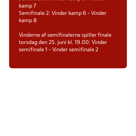
kamp 7
Semifinale 2: Vinder kamp 6 - Vinder
kamp 8
Vinderne af semifinalerne spiller finale
torsdag den 25. juni kl. 19.00: Vinder
semifinale 1 - Vinder semifinale 2