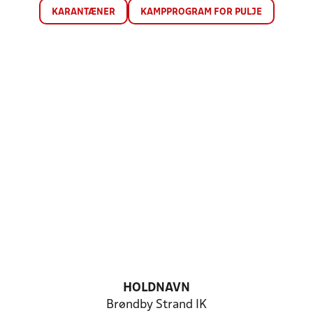
KARANTÆNER
KAMPPROGRAM FOR PULJE
HOLDNAVN
Brøndby Strand IK