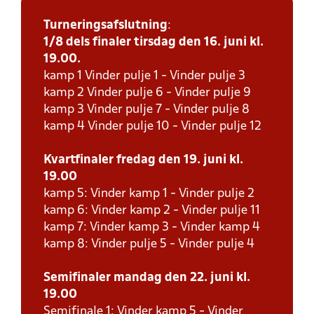
Turneringsafslutning
:
1/8 dels finaler tirsdag den 16. juni kl.
19.00.
kamp 1 Vinder pulje 1 - Vinder pulje 3
kamp 2 Vinder pulje 6 - Vinder pulje 9
kamp 3 Vinder pulje 7 - Vinder pulje 8
kamp 4 Vinder pulje 10 - Vinder pulje 12
Kvartfinaler fredag den 19. juni kl.
19.00
kamp 5: Vinder kamp 1 - Vinder pulje 2
kamp 6: Vinder kamp 2 - Vinder pulje 11
kamp 7: Vinder kamp 3 - Vinder kamp 4
kamp 8: Vinder pulje 5 - Vinder pulje 4
Semifinaler mandag den 22. juni kl.
19.00
Semifinale 1: Vinder kamp 5 - Vinder