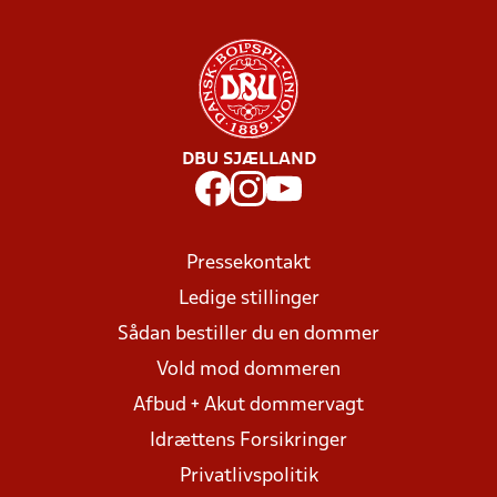
DBU SJÆLLAND
Pressekontakt
Ledige stillinger
Sådan bestiller du en dommer
Vold mod dommeren
Afbud + Akut dommervagt
Idrættens Forsikringer
Privatlivspolitik