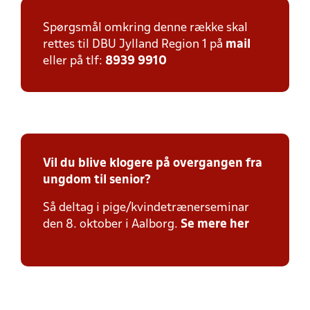
Spørgsmål omkring denne række skal
rettes til DBU Jylland Region 1 på
mail
eller på tlf:
8939 9910
Vil du blive klogere på overgangen fra
ungdom til senior?
Så deltag i pige/kvindetrænerseminar
den 8. oktober i Aalborg.
Se mere her