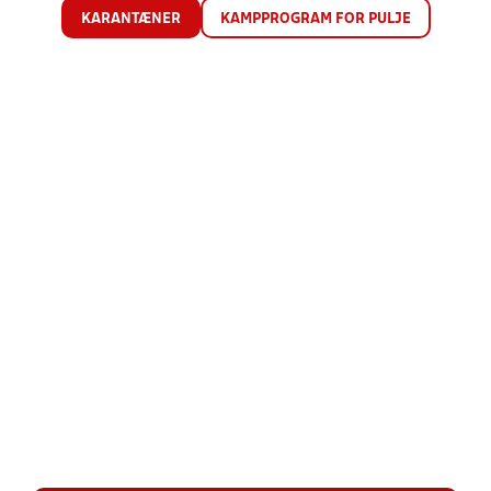
KARANTÆNER
KAMPPROGRAM FOR PULJE