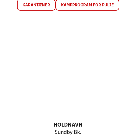
KARANTÆNER
KAMPPROGRAM FOR PULJE
HOLDNAVN
Sundby Bk.