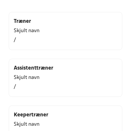
Træner
Skjult navn
/
Assistenttræner
Skjult navn
/
Keepertræner
Skjult navn