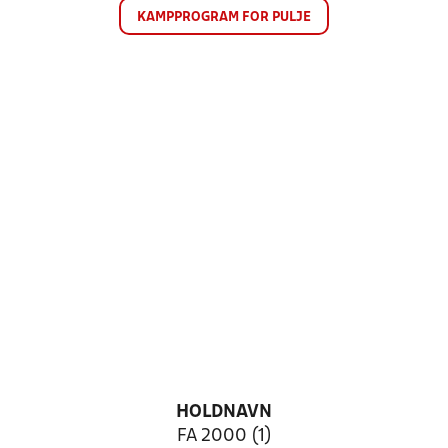
KAMPPROGRAM FOR PULJE
HOLDNAVN
FA 2000 (1)