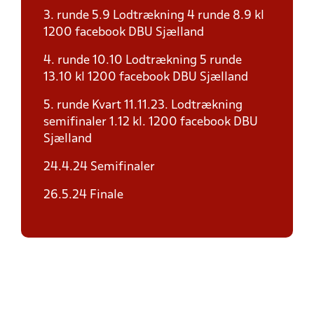
3. runde 5.9 Lodtrækning 4 runde 8.9 kl
1200 facebook DBU Sjælland
4. runde 10.10 Lodtrækning 5 runde
13.10 kl 1200 facebook DBU Sjælland
5. runde Kvart 11.11.23. Lodtrækning
semifinaler 1.12 kl. 1200 facebook DBU
Sjælland
24.4.24 Semifinaler
26.5.24 Finale