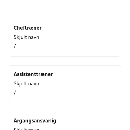
Cheftræner
Skjult navn
/
Assistenttræner
Skjult navn
/
Årgangsansvarlig