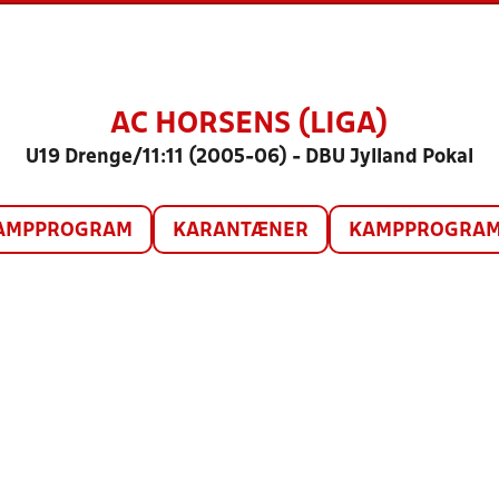
AC HORSENS (LIGA)
U19 Drenge/11:11 (2005-06) - DBU Jylland Pokal
AMPPROGRAM
KARANTÆNER
KAMPPROGRAM 