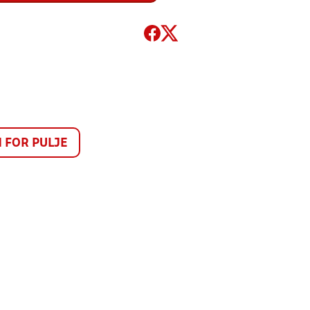
FOR PULJE