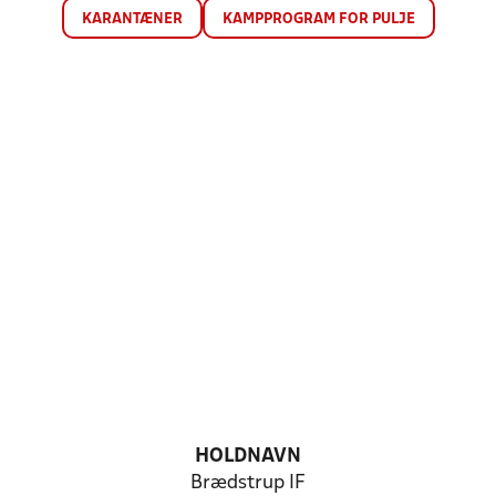
KARANTÆNER
KAMPPROGRAM FOR PULJE
HOLDNAVN
Brædstrup IF