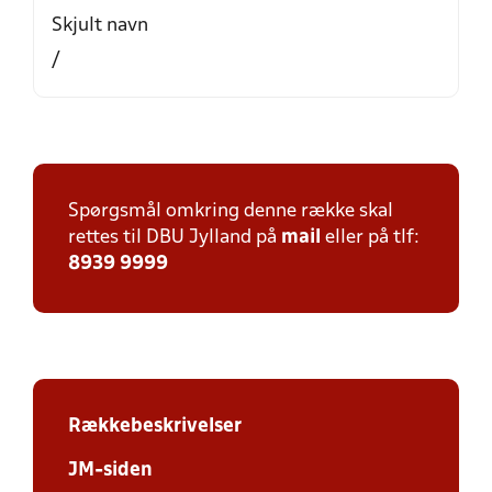
Skjult navn
/
Spørgsmål omkring denne række skal
rettes til DBU Jylland på
mail
eller på tlf:
8939 9999
Rækkebeskrivelser
JM-siden