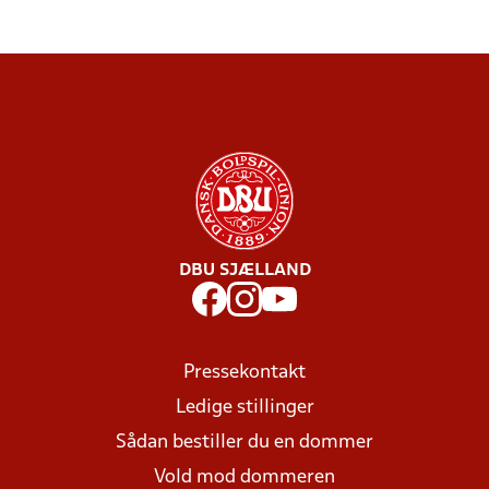
DBU SJÆLLAND
Pressekontakt
Ledige stillinger
Sådan bestiller du en dommer
Vold mod dommeren